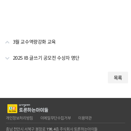
3월 교수역량강화 교육
2025 IB 글쓰기 공모전 수상자 명단
목록
개인정보처리방침
이메일무단수집거부
이용약관
충남 천안시 서북구 봉정로 198, 4층 주식회사 토론하는아이들