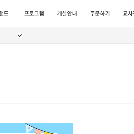
랜드
프로그램
개설안내
주문하기
교사