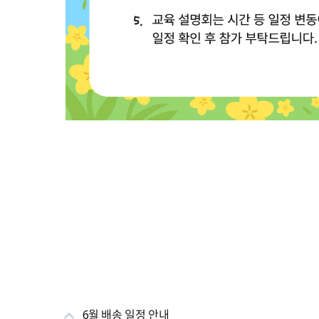
6월 배송 일정 안내